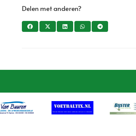
Delen met anderen?