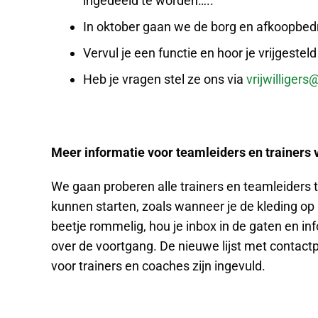
ingedeeld te worden…..
In oktober gaan we de borg en afkoopbed
Vervul je een functie en hoor je vrijgesteld
Heb je vragen stel ze ons via
vrijwilligers
Meer informatie voor teamleiders en trainers 
We gaan proberen alle trainers en teamleiders 
kunnen starten, zoals wanneer je de kleding op k
beetje rommelig, hou je inbox in de gaten en inf
over de voortgang. De nieuwe lijst met contactp
voor trainers en coaches zijn ingevuld.