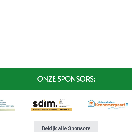
ONZE SPONSORS:
Bekijk alle Sponsors