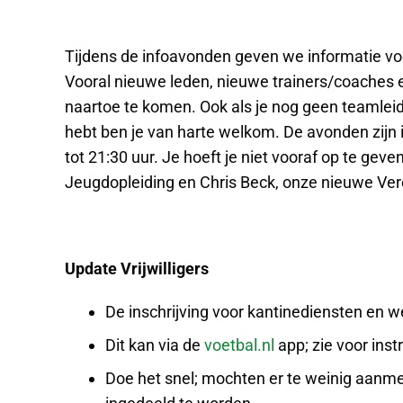
Tijdens de infoavonden geven we informatie voo
Vooral nieuwe leden, nieuwe trainers/coaches 
naartoe te komen. Ook als je nog geen teamleid
hebt ben je van harte welkom. De avonden zijn 
tot 21:30 uur. Je hoeft je niet vooraf op te ge
Jeugdopleiding en Chris Beck, onze nieuwe Ver
Update Vrijwilligers
De inschrijving voor kantinediensten en w
Dit kan via de
voetbal.nl
app; zie voor inst
Doe het snel; mochten er te weinig aanmeld