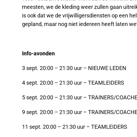
meesten, we de kleding weer zullen gaan uitrei
is ook dat we de vrijwilligersdiensten op een he
gepland, maar nog niet iedereen heeft laten wet
Info-avonden
3 sept. 20:00 – 21:30 uur – NIEUWE LEDEN
4 sept. 20:00 – 21:30 uur – TEAMLEIDERS
5 sept. 20:00 – 21:30 uur – TRAINERS/COAC
9 sept. 20:00 – 21:30 uur – TRAINERS/COAC
11 sept. 20:00 – 21:30 uur – TEAMLEIDERS