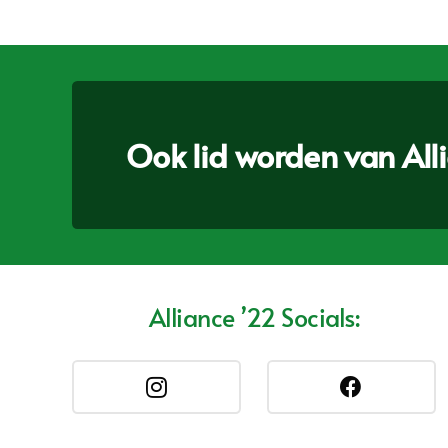
Ook lid worden van Allia
Alliance ’22 Socials: