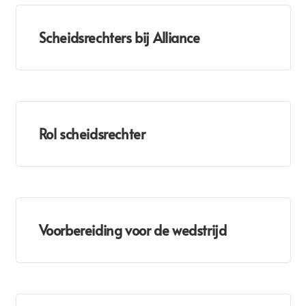
Scheidsrechters bij Alliance
Rol scheidsrechter
Voorbereiding voor de wedstrijd