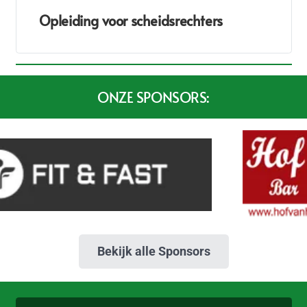
Opleiding voor scheidsrechters
ONZE SPONSORS:
Bekijk alle Sponsors