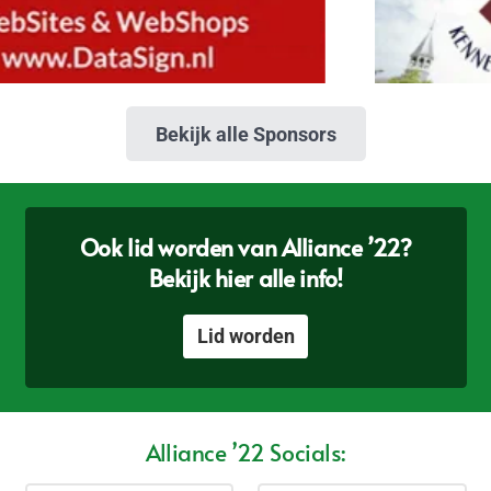
Bekijk alle Sponsors
Ook lid worden van Alliance ’22?
Bekijk hier alle info!
Lid worden
Alliance ’22 Socials: