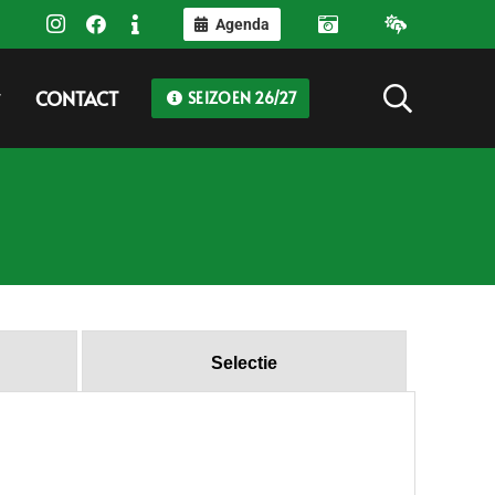
Agenda
CONTACT
SEIZOEN 26/27
Selectie