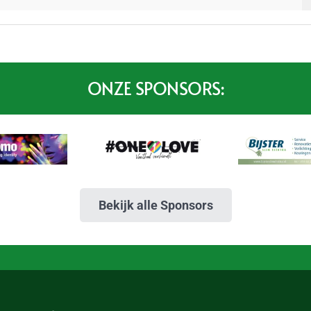
ONZE SPONSORS:
Bekijk alle Sponsors