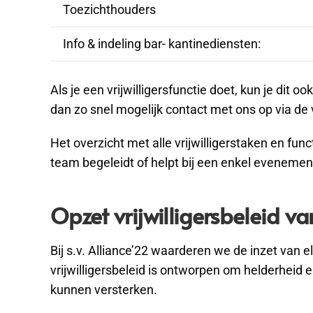
Toezichthouders
Info & indeling bar- kantinediensten:
Als je een vrijwilligersfunctie doet, kun je dit
dan zo snel mogelijk contact met ons op via de 
Het overzicht met alle vrijwilligerstaken en fun
team begeleidt of helpt bij een enkel evenement,
Opzet vrijwilligersbeleid va
Bij s.v. Alliance’22 waarderen we de inzet van e
vrijwilligersbeleid is ontworpen om helderhei
kunnen versterken.