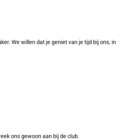
 We willen dat je geniet van je tijd bij ons, in
preek ons gewoon aan bij de club.