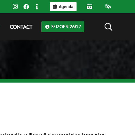
Agenda
CONTACT
SEIZOEN 26/27