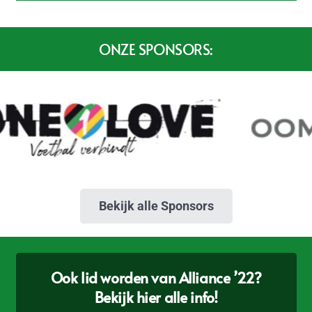
ONZE SPONSORS:
Bekijk alle Sponsors
Ook lid worden van Alliance ’22?
Bekijk hier alle info!