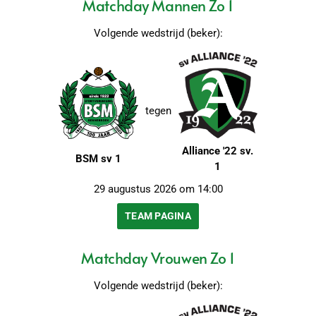
Matchday Mannen Zo 1
Volgende wedstrijd (beker):
tegen
Alliance '22 sv.
BSM sv 1
1
29 augustus 2026 om 14:00
TEAM PAGINA
Matchday Vrouwen Zo 1
Volgende wedstrijd (beker):