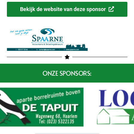
Bekijk de website van deze sponsor
ONZE SPONSORS: