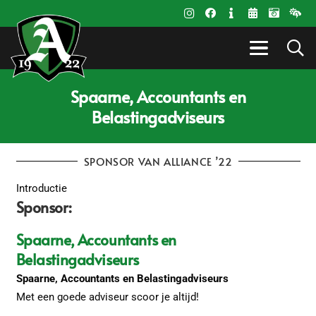
Spaarne, Accountants en
Belastingadviseurs
SPONSOR VAN ALLIANCE ’22
Introductie
Sponsor:
Spaarne, Accountants en
Belastingadviseurs
Spaarne, Accountants en Belastingadviseurs
Met een goede adviseur scoor je altijd!