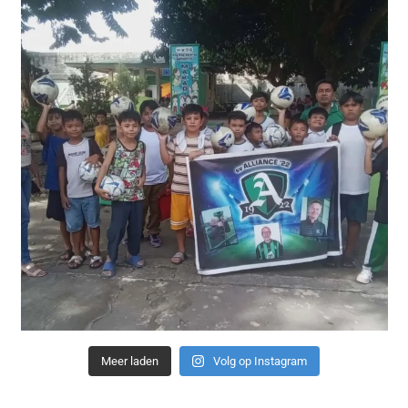
Meer laden
Volg op Instagram