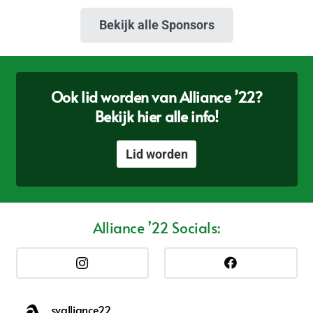
Bekijk alle Sponsors
Ook lid worden van Alliance ’22?
Bekijk hier alle info!
Lid worden
Alliance ’22 Socials:
svalliance22