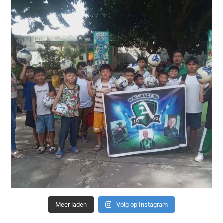
Meer laden
Volg op Instagram