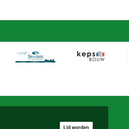
Lid worden