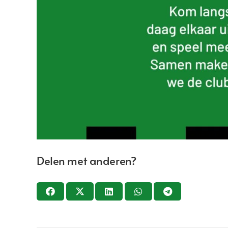
Delen met anderen?