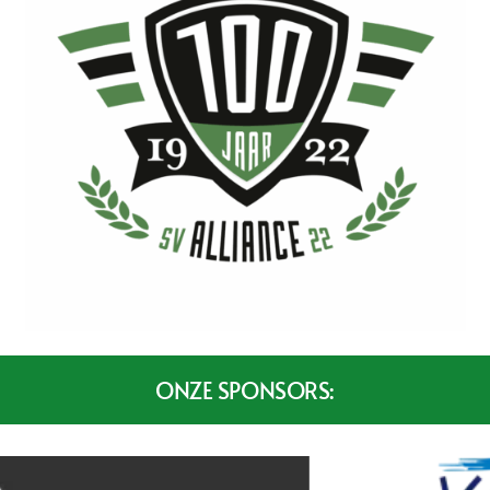
ONZE SPONSORS: