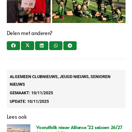
Delen met anderen?
ALGEMEEN CLUBNIEUWS
,
JEUGD NIEUWS
,
SENIOREN
NIEUWS
GEMAAKT:
10/11/2025
UPDATE:
10/11/2025
Lees ook
Vooruitblik nieuw Alliance ’22 seizoen 26/27