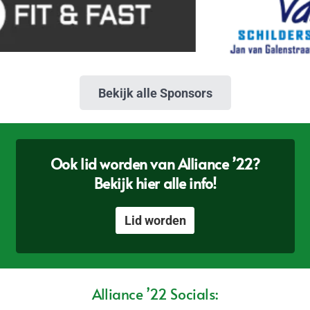
Bekijk alle Sponsors
Ook lid worden van Alliance ’22?
Bekijk hier alle info!
Lid worden
Alliance ’22 Socials: