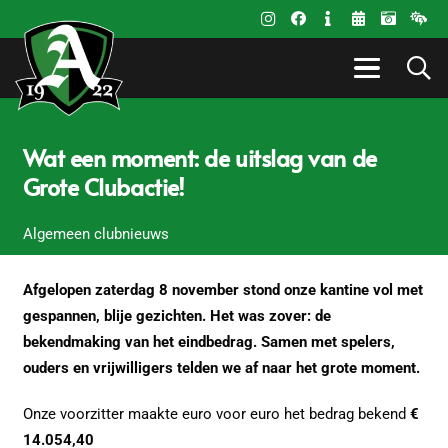
Wat een moment: de uitslag van de
Grote Clubactie!
Algemeen clubnieuws
Afgelopen zaterdag 8 november stond onze kantine vol met
gespannen, blije gezichten. Het was zover: de
bekendmaking van het eindbedrag. Samen met spelers,
ouders en vrijwilligers telden we af naar het grote moment.
Onze voorzitter maakte euro voor euro het bedrag bekend
€
14.054,40