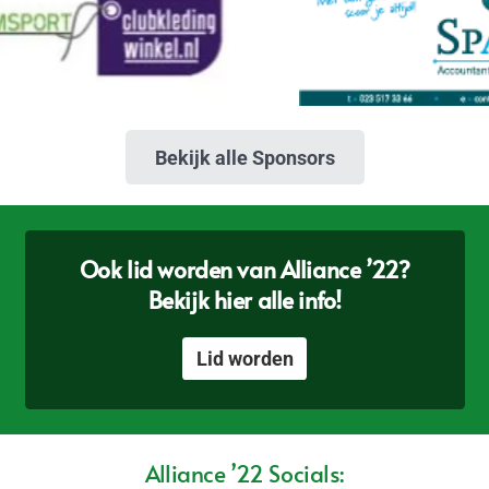
Bekijk alle Sponsors
Ook lid worden van Alliance ’22?
Bekijk hier alle info!
Lid worden
Alliance ’22 Socials: