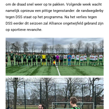
om de draad snel weer op te pakken. Volgende week wacht
namelijk opnieuw een pittige tegenstander: de randwegderby
tegen DSS staat op het programma. Na het verlies tegen
DSS eerder dit seizoen zal Alliance ongetwijfeld gebrand zijn
op sportieve revanche.