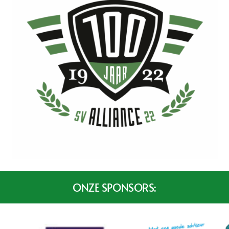
ONZE SPONSORS: