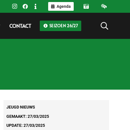
Agenda
CONTACT
SEIZOEN 26/27
JEUGD NIEUWS
GEMAAKT:
27/03/2025
UPDATE:
27/03/2025