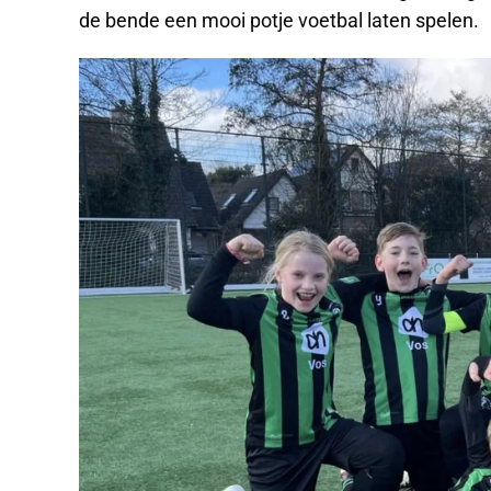
de bende een mooi potje voetbal laten spelen.