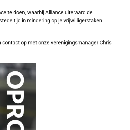
ce te doen, waarbij Alliance uiteraard de
de tijd in mindering op je vrijwilligerstaken.
n contact op met onze verenigingsmanager Chris