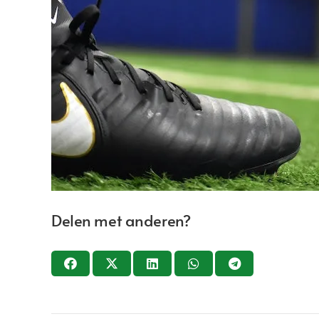
Delen met anderen?