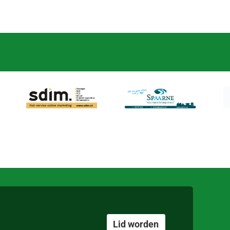
Lid worden