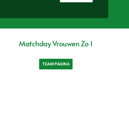
Matchday Vrouwen Zo 1
TEAM PAGINA