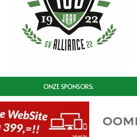
ONZE SPONSORS: