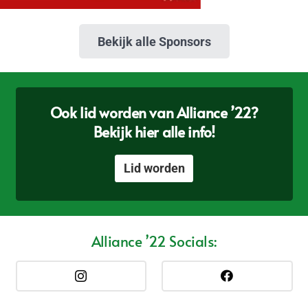
Bekijk alle Sponsors
Ook lid worden van Alliance ’22?
Bekijk hier alle info!
Lid worden
Alliance ’22 Socials: