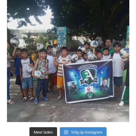
Meer laden
Volg op Instagram