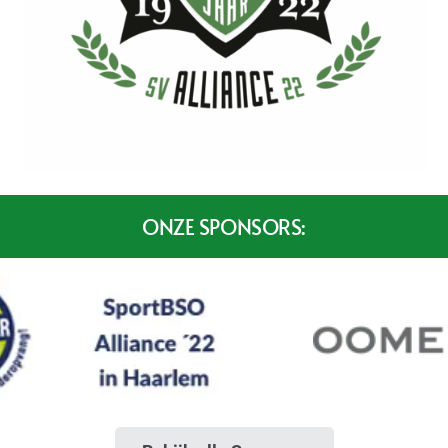
ONZE SPONSORS: