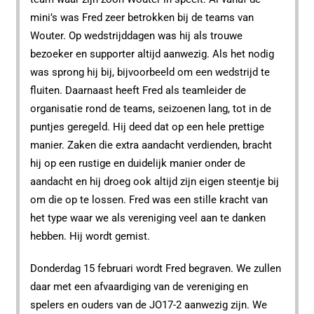
mini’s was Fred zeer betrokken bij de teams van
Wouter. Op wedstrijddagen was hij als trouwe
bezoeker en supporter altijd aanwezig. Als het nodig
was sprong hij bij, bijvoorbeeld om een wedstrijd te
fluiten. Daarnaast heeft Fred als teamleider de
organisatie rond de teams, seizoenen lang, tot in de
puntjes geregeld. Hij deed dat op een hele prettige
manier. Zaken die extra aandacht verdienden, bracht
hij op een rustige en duidelijk manier onder de
aandacht en hij droeg ook altijd zijn eigen steentje bij
om die op te lossen. Fred was een stille kracht van
het type waar we als vereniging veel aan te danken
hebben. Hij wordt gemist.
Donderdag 15 februari wordt Fred begraven. We zullen
daar met een afvaardiging van de vereniging en
spelers en ouders van de JO17-2 aanwezig zijn. We