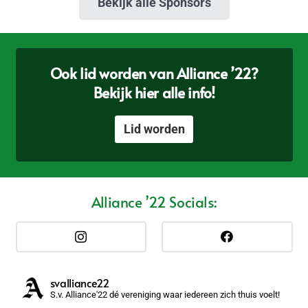
Bekijk alle Sponsors
Ook lid worden van Alliance ’22?
Bekijk hier alle info!
Lid worden
Alliance ’22 Socials:
svalliance22
S.v. Alliance'22 dé vereniging waar iedereen zich thuis voelt!