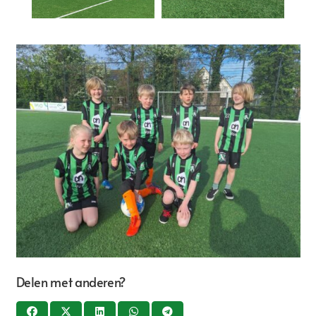
Delen met anderen?