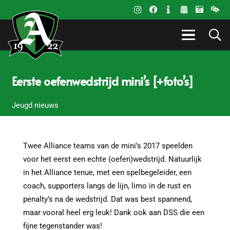
Eerste oefenwedstrijd mini’s [+foto’s]
Jeugd nieuws
Twee Alliance teams van de mini’s 2017 speelden
voor het eerst een echte (oefen)wedstrijd. Natuurlijk
in het Alliance tenue, met een spelbegeleider, een
coach, supporters langs de lijn, limo in de rust en
penalty’s na de wedstrijd. Dat was best spannend,
maar vooral heel erg leuk! Dank ook aan DSS die een
fijne tegenstander was!