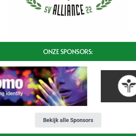
ONZE SPONSORS:
Bekijk alle Sponsors