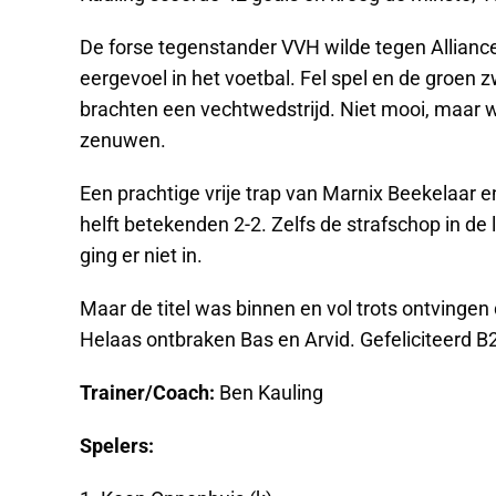
De forse tegenstander VVH wilde tegen Alliance
eergevoel in het voetbal. Fel spel en de groen 
brachten een vechtwedstrijd. Niet mooi, maar
zenuwen.
Een prachtige vrije trap van Marnix Beekelaar
helft betekenden 2-2. Zelfs de strafschop in de
ging er niet in.
Maar de titel was binnen en vol trots ontving
Helaas ontbraken Bas en Arvid. Gefeliciteerd B2
Trainer/Coach:
Ben Kauling
Spelers: