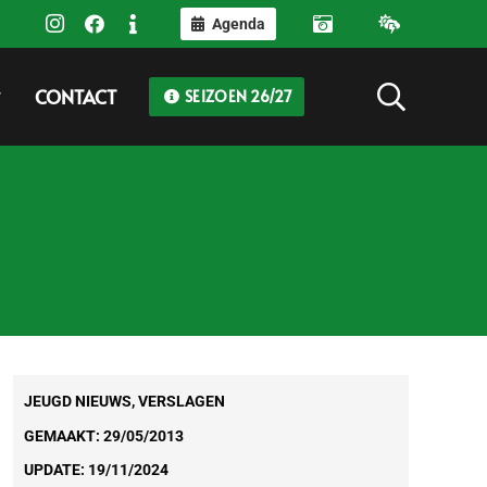
Agenda
CONTACT
SEIZOEN 26/27
JEUGD NIEUWS
,
VERSLAGEN
GEMAAKT:
29/05/2013
UPDATE:
19/11/2024