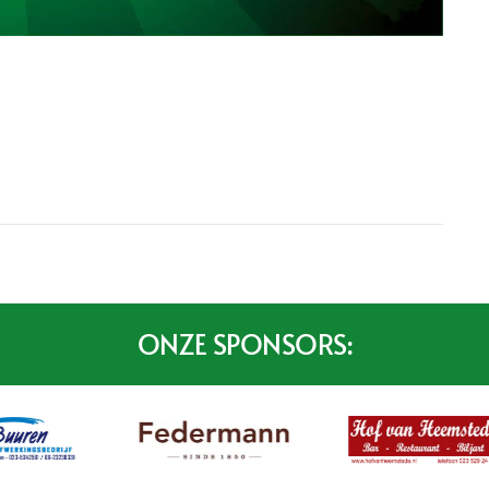
ONZE SPONSORS: