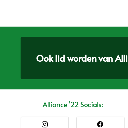
Ook lid worden van Allia
Alliance ’22 Socials: