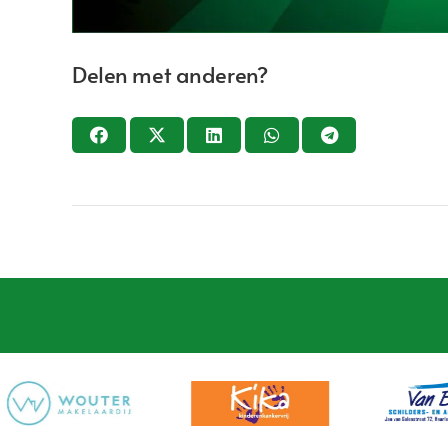
Delen met anderen?