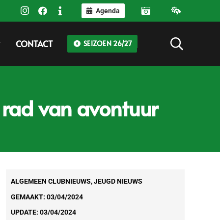
Agenda
CONTACT
SEIZOEN 26/27
 rad van avontuur
ALGEMEEN CLUBNIEUWS
,
JEUGD NIEUWS
GEMAAKT:
03/04/2024
UPDATE:
03/04/2024