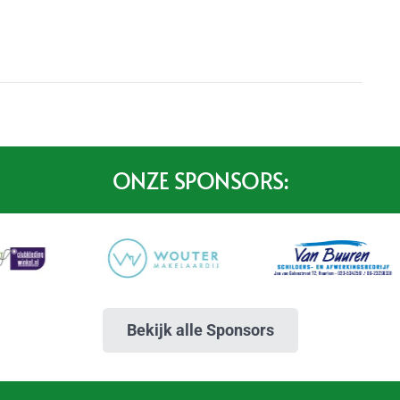
ONZE SPONSORS:
Bekijk alle Sponsors