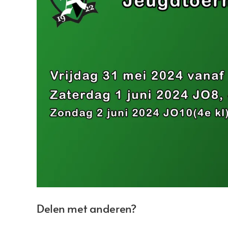
Delen met anderen?