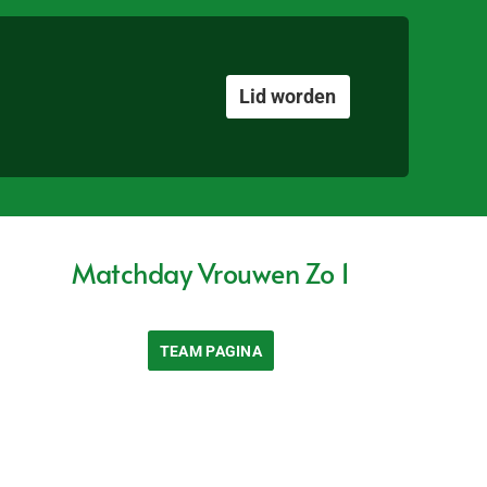
Lid worden
Matchday Vrouwen Zo 1
TEAM PAGINA