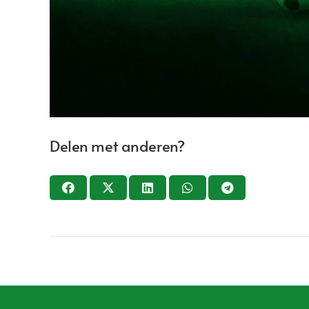
Delen met anderen?