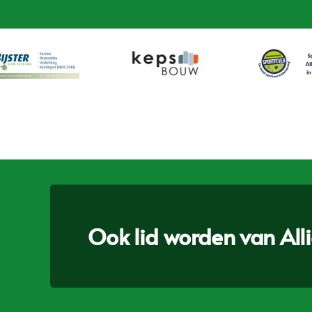
Ook lid worden van Allia