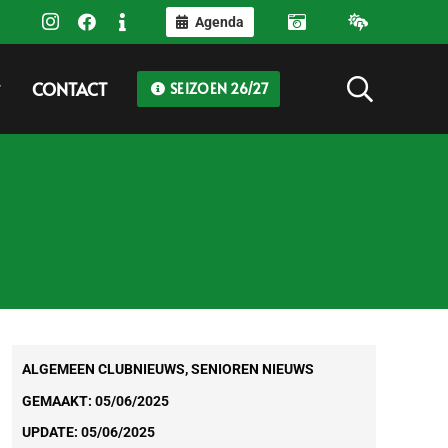
Agenda
CONTACT
SEIZOEN 26/27
ALGEMEEN CLUBNIEUWS
,
SENIOREN NIEUWS
GEMAAKT:
05/06/2025
UPDATE:
05/06/2025