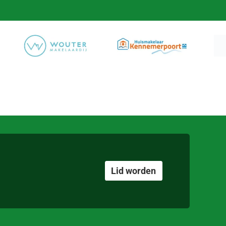
Lid worden