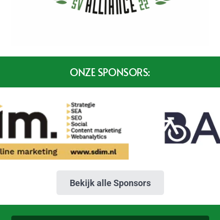
ONZE SPONSORS:
Bekijk alle Sponsors