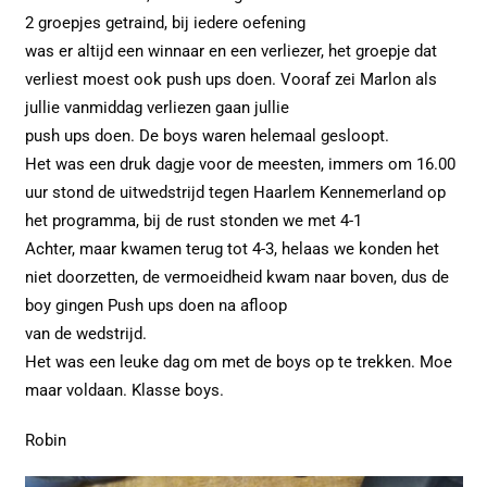
2 groepjes getraind, bij iedere oefening
was er altijd een winnaar en een verliezer, het groepje dat
verliest moest ook push ups doen. Vooraf zei Marlon als
jullie vanmiddag verliezen gaan jullie
push ups doen. De boys waren helemaal gesloopt.
Het was een druk dagje voor de meesten, immers om 16.00
uur stond de uitwedstrijd tegen Haarlem Kennemerland op
het programma, bij de rust stonden we met 4-1
Achter, maar kwamen terug tot 4-3, helaas we konden het
niet doorzetten, de vermoeidheid kwam naar boven, dus de
boy gingen Push ups doen na afloop
van de wedstrijd.
Het was een leuke dag om met de boys op te trekken. Moe
maar voldaan. Klasse boys.
Robin