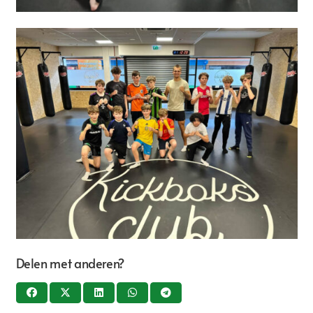
Delen met anderen?