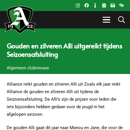
Gouden en zilveren Alli uitgereikt tijdens
Seizoensafsluiting
Algemeen clubnieuws
Alliance reikt gouden en zilveren Alli uit Zoals elk jaar reikt
Alliance de gouden en zilveren Alli uit tijdens de
Seizoensafsluiting. De Alli’s zijn de prijzen voor leden die
iets bijzonders hebben gedaan voor de jeugd in het
afgelopen seizoen.
De gouden Alli gaat dit jaar naar Manou en Jane, die voor de