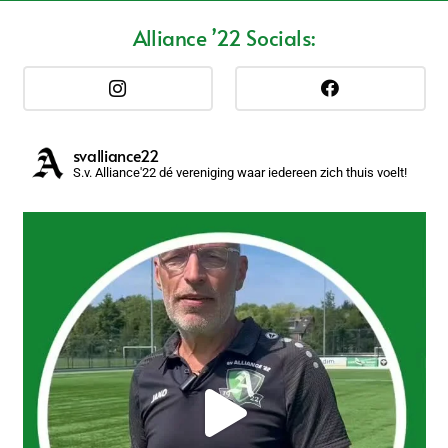
Alliance ’22 Socials:
svalliance22
S.v. Alliance'22 dé vereniging waar iedereen zich thuis voelt!