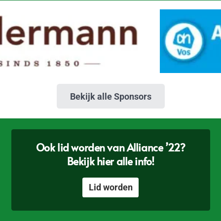
Bekijk alle Sponsors
Ook lid worden van Alliance ’22?
Bekijk hier alle info!
Lid worden