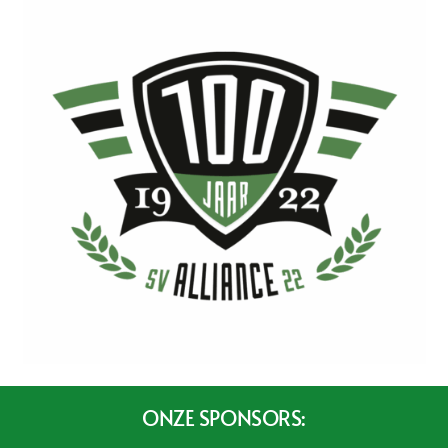
ONZE SPONSORS: