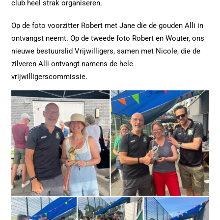
club heel strak organiseren.
Op de foto voorzitter Robert met Jane die de gouden Alli in
ontvangst neemt. Op de tweede foto Robert en Wouter, ons
nieuwe bestuurslid Vrijwilligers, samen met Nicole, die de
zilveren Alli ontvangt namens de hele
vrijwilligerscommissie.