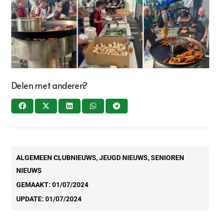
Delen met anderen?
ALGEMEEN CLUBNIEUWS
,
JEUGD NIEUWS
,
SENIOREN
NIEUWS
GEMAAKT:
01/07/2024
UPDATE:
01/07/2024