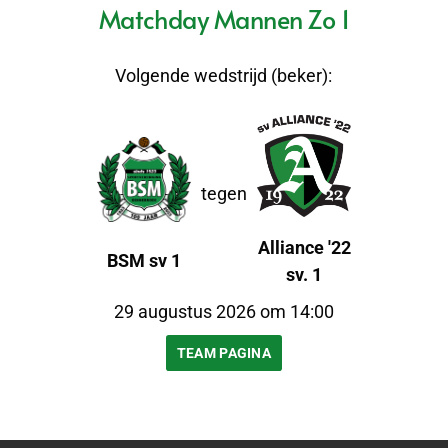
Matchday Mannen Zo 1
Volgende wedstrijd (beker):
tegen
Alliance '22
BSM sv 1
sv. 1
29 augustus 2026 om 14:00
TEAM PAGINA