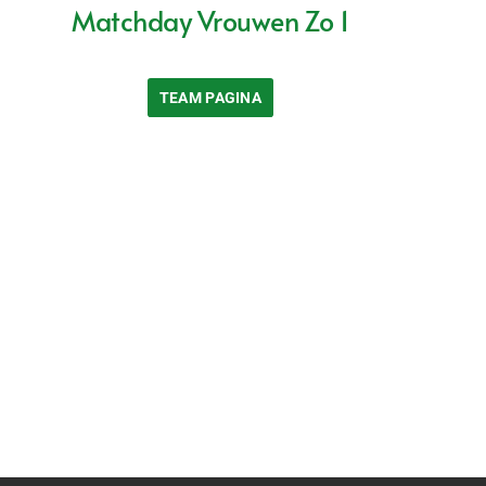
Matchday Vrouwen Zo 1
TEAM PAGINA