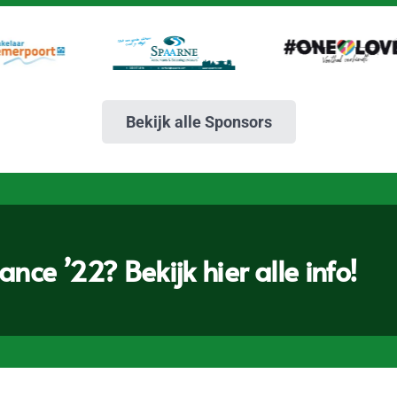
Bekijk alle Sponsors
nce ’22? Bekijk hier alle info!