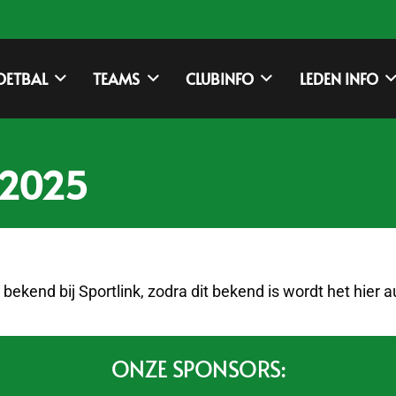
OETBAL
TEAMS
CLUBINFO
LEDEN INFO
-2025
bekend bij Sportlink, zodra dit bekend is wordt het hier
ONZE SPONSORS: