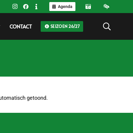
Agenda
CONTACT
SEIZOEN 26/27
 automatisch getoond.