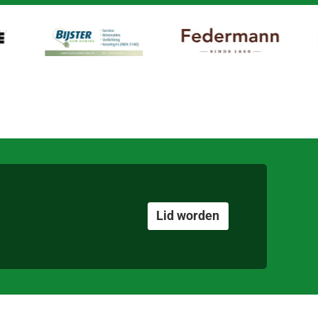
Lid worden