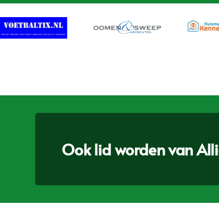
Ook lid worden van Allia