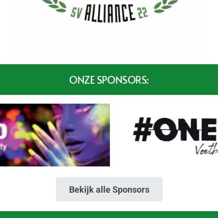
ONZE SPONSORS:
Bekijk alle Sponsors