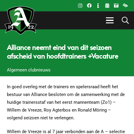
Alliance neemt eind van dit seizoen
afscheid van hoofdtrainers +Vacature
Algemeen clubnieuws
In goed overleg met de trainers en spelersraad heeft het
bestuur van Alliance besloten om de samenwerking met de
huidige trainersstaf van het eerst mannenteam (Zo1) –
Willem de Vreeze, Roy Agterbos en Ronald Möring –
volgend seizoen niet te verlengen.
Willem de Vreeze is al 7 jaar verbonden aan de A – selectie