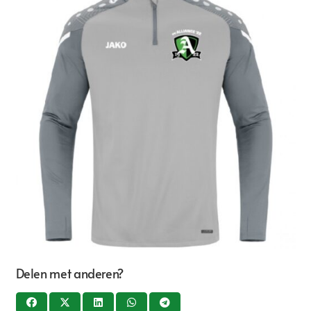
Delen met anderen?