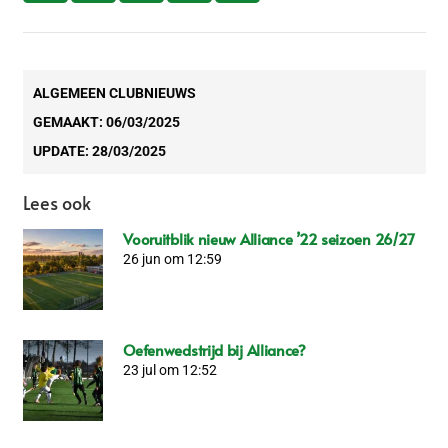
ALGEMEEN CLUBNIEUWS
GEMAAKT:
06/03/2025
UPDATE:
28/03/2025
Lees ook
Vooruitblik nieuw Alliance ’22 seizoen 26/27
26 jun om 12:59
Oefenwedstrijd bij Alliance?
23 jul om 12:52