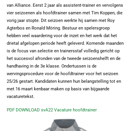
van Alliance. Eerst 2 jaar als assistent-trainer en vervolgens
vier seizoenen als hoofdtrainer samen met Tim Koppen, die
vorig jaar stopte. Dit seizoen werkte hij samen met Roy
Agterbos en Ronald Möring. Bestuur en spelersgroep
hebben veel waardering voor de inzet en het werk dat het
drietal afgelopen periode heeft geleverd. Komende maanden
is de focus van selectie en trainersstaf volledig gericht op
het succesvol afronden van de tweede seizoenshelft en de
handhaving in de 3e klasse. Ondertussen is de
wervingsprocedure voor de hoofdtrainer voor het seizoen
25/26 gestart. Kandidaten kunnen hun belangstelling tot en
met 16 maart kenbaar maken op basis van bijgaande
vacaturetekst.
PDF DOWNLOAD svA22 Vacature hoofdtrainer