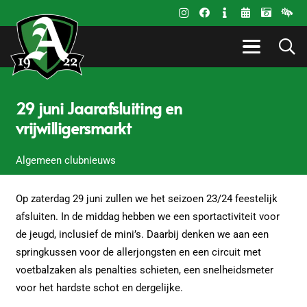
29 juni Jaarafsluiting en
vrijwilligersmarkt
Algemeen clubnieuws
Op zaterdag 29 juni zullen we het seizoen 23/24 feestelijk
afsluiten. In de middag hebben we een sportactiviteit voor
de jeugd, inclusief de mini’s. Daarbij denken we aan een
springkussen voor de allerjongsten en een circuit met
voetbalzaken als penalties schieten, een snelheidsmeter
voor het hardste schot en dergelijke.