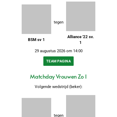
tegen
Alliance '22 sv.
BSM sv 1
1
29 augustus 2026 om 14:00
TEAM PAGINA
Matchday Vrouwen Zo 1
Volgende wedstrijd (beker):
tegen