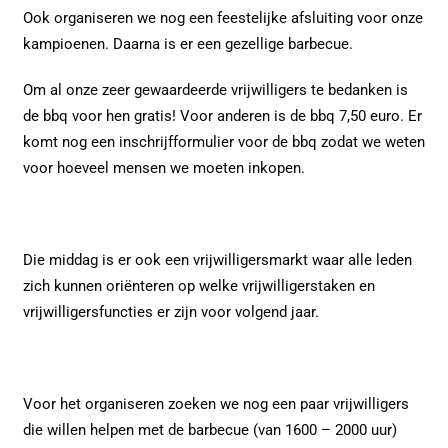
Ook organiseren we nog een feestelijke afsluiting voor onze
kampioenen. Daarna is er een gezellige barbecue.
Om al onze zeer gewaardeerde vrijwilligers te bedanken is
de bbq voor hen gratis! Voor anderen is de bbq 7,50 euro. Er
komt nog een inschrijfformulier voor de bbq zodat we weten
voor hoeveel mensen we moeten inkopen.
Die middag is er ook een vrijwilligersmarkt waar alle leden
zich kunnen oriënteren op welke vrijwilligerstaken en
vrijwilligersfuncties er zijn voor volgend jaar.
Voor het organiseren zoeken we nog een paar vrijwilligers
die willen helpen met de barbecue (van 1600 – 2000 uur)