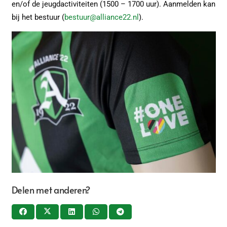
en/of de jeugdactiviteiten (1500 – 1700 uur). Aanmelden kan
bij het bestuur (
bestuur@alliance22.nl
).
Delen met anderen?