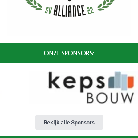
ONZE SPONSORS:
Bekijk alle Sponsors